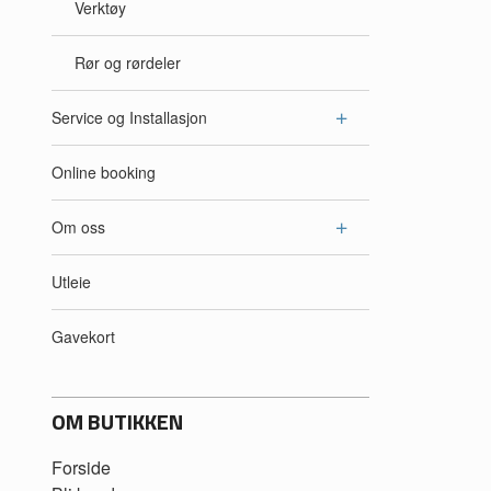
Verktøy
Rør og rørdeler
Service og Installasjon
Online booking
Om oss
Utleie
Gavekort
OM BUTIKKEN
Forside