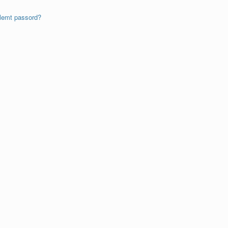
lemt passord?