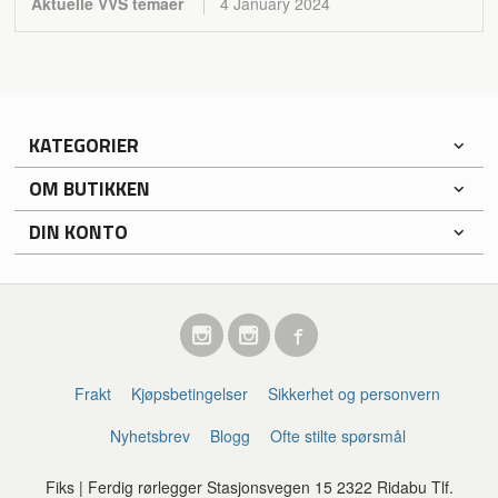
Aktuelle VVS temaer
4 January 2024
KATEGORIER
OM BUTIKKEN
DIN KONTO
Frakt
Kjøpsbetingelser
Sikkerhet og personvern
Nyhetsbrev
Blogg
Ofte stilte spørsmål
Fiks | Ferdig rørlegger Stasjonsvegen 15 2322 Ridabu Tlf.