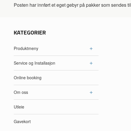
Posten har innført et eget gebyr på pakker som sendes til 
KATEGORIER
Produktmeny
Service og Installasjon
Online booking
Om oss
Utleie
Gavekort