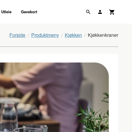
Utleie
Gavekort
Forside
Produktmeny
Kjøkken
Kjøkkenkraner