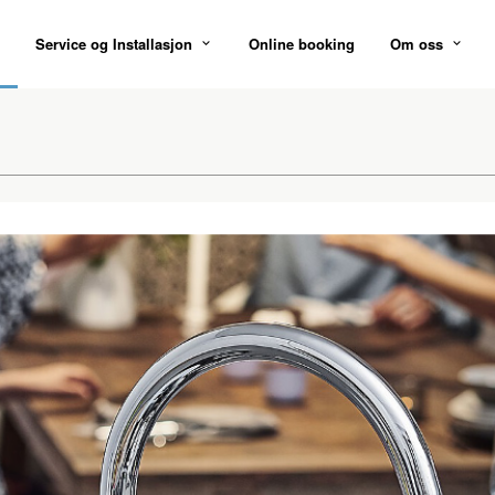
Service og Installasjon
Online booking
Om oss