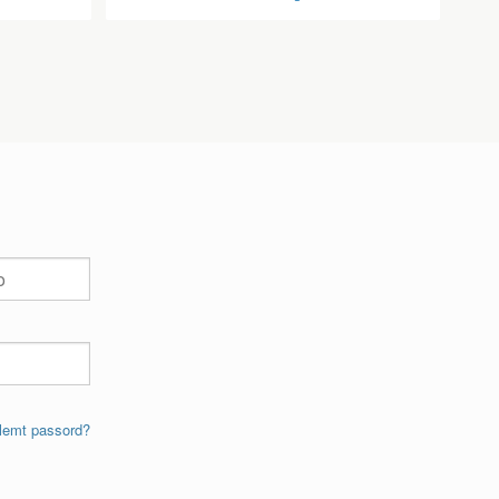
lemt passord?