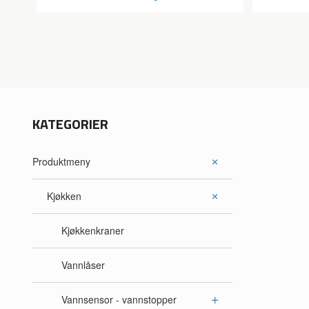
KATEGORIER
Produktmeny
Kjøkken
Kjøkkenkraner
Vannlåser
Vannsensor - vannstopper