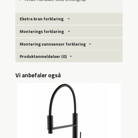
Ekstra kran forklaring
Monterings forklaring
Montering vannsensor forklaring
Produktanmeldelser (0)
Vi anbefaler også