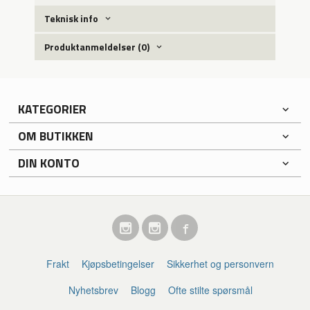
Teknisk info
Produktanmeldelser (0)
KATEGORIER
OM BUTIKKEN
DIN KONTO
Frakt
Kjøpsbetingelser
Sikkerhet og personvern
Nyhetsbrev
Blogg
Ofte stilte spørsmål