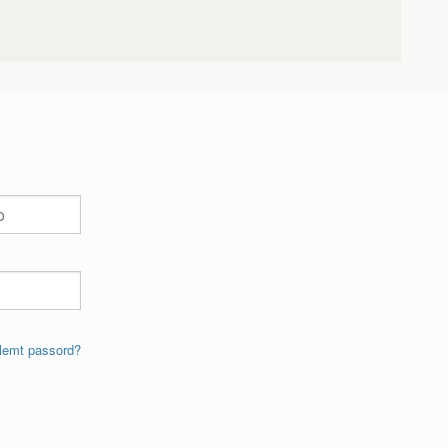
lemt passord?