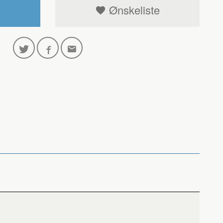
Ønskeliste