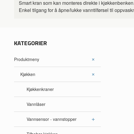
Smart kran som kan monteres direkte i kjøkkenbenken
Enkel tilgang for å åpne/lukke vanntilførsel til oppvas
KATEGORIER
Produktmeny
Kjøkken
Kjøkkenkraner
Vannlåser
Vannsensor - vannstopper