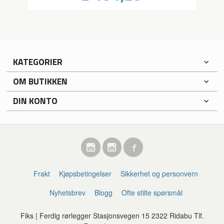
KATEGORIER
OM BUTIKKEN
DIN KONTO
Frakt
Kjøpsbetingelser
Sikkerhet og personvern
Nyhetsbrev
Blogg
Ofte stilte spørsmål
Fiks | Ferdig rørlegger Stasjonsvegen 15 2322 Ridabu Tlf.