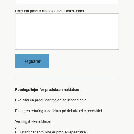
Skriv inn produktanmeldelsen i feltet under
Retningslinjer for produktanmeldelser:
Hva skal en produktanmeldelse inneholde?
Din egen erfaring med fokus på det aktuelle produktet.
Vennligst ikke inkluder:
Erfaringer som ikke er produkt-spesifikke.