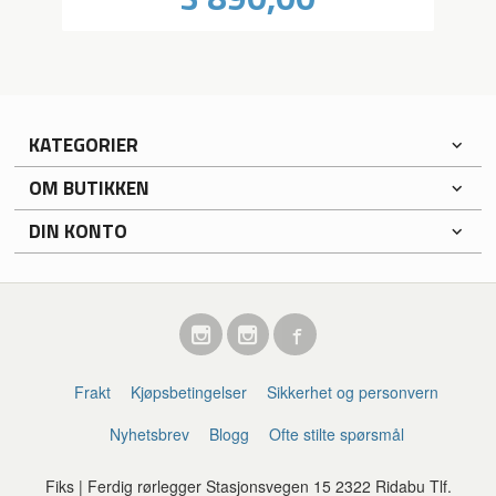
mva.
KATEGORIER
OM BUTIKKEN
DIN KONTO
Frakt
Kjøpsbetingelser
Sikkerhet og personvern
Nyhetsbrev
Blogg
Ofte stilte spørsmål
Fiks | Ferdig rørlegger Stasjonsvegen 15 2322 Ridabu Tlf.